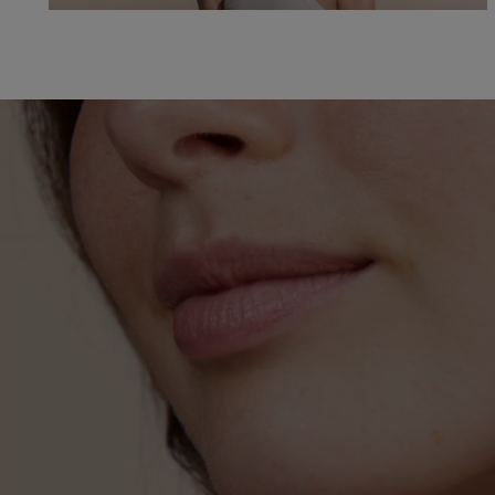
НАУЧИ
ПОВЕЧЕ