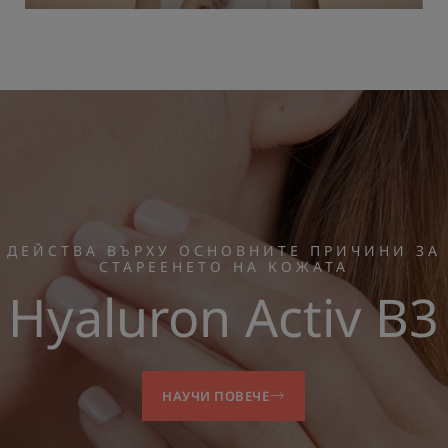
ДЕЙСТВА ВЪРХУ ОСНОВНИТЕ ПРИЧИНИ ЗА
СТАРЕЕНЕТО НА КОЖАТА
Hyaluron Activ B3
НАУЧИ ПОВЕЧЕ