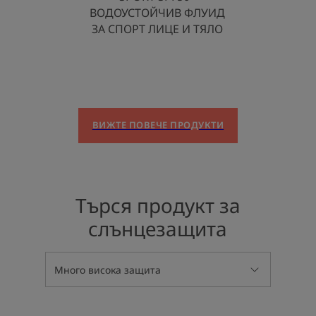
ВОДОУСТОЙЧИВ ФЛУИД
ЗА СПОРТ ЛИЦЕ И ТЯЛО
ВИЖТЕ ПОВЕЧЕ ПРОДУКТИ
Търся продукт за
слънцезащита
Много висока защита