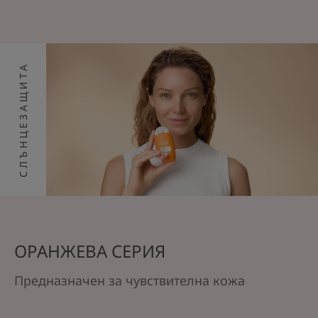
СЛЪНЦЕЗАЩИТА
ОРАНЖЕВА СЕРИЯ
Предназначен за чувствителна кожа