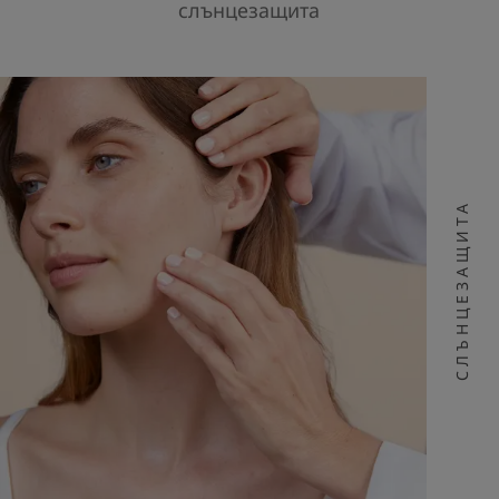
слънцезащита
СЛЪНЦЕЗАЩИТА