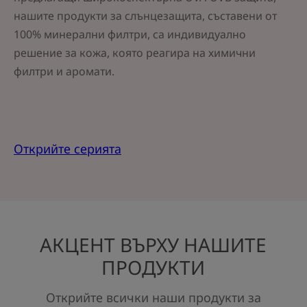
нашите продукти за слънцезащита, съставени от
100% минерални филтри, са индивидуално
решение за кожа, която реагира на химични
филтри и аромати.
Открийте серията
АКЦЕНТ ВЪРХУ НАШИТЕ
ПРОДУКТИ
Открийте всички наши продукти за