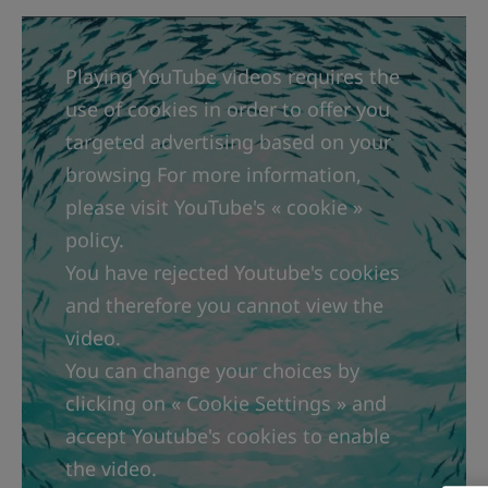
Playing YouTube videos requires the
use of cookies in order to offer you
targeted advertising based on your
browsing For more information,
please visit YouTube's « cookie »
policy.
You have rejected Youtube's cookies
and therefore you cannot view the
video.
You can change your choices by
clicking on « Cookie Settings » and
accept Youtube's cookies to enable
the video.