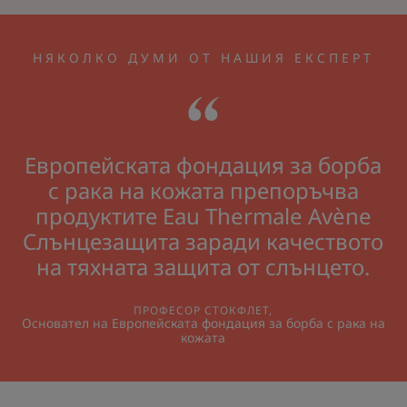
НЯКОЛКО ДУМИ ОТ НАШИЯ ЕКСПЕРТ
Европейската фондация за борба
с рака на кожата препоръчва
продуктите Eau Thermale Avène
Слънцезащита заради качеството
на тяхната защита от слънцето.
ПРОФЕСОР СТОКФЛЕТ,
Основател на Европейската фондация за борба с рака на
кожата