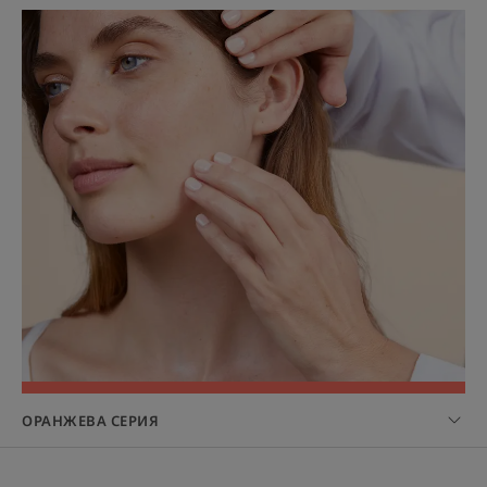
ОРАНЖЕВА СЕРИЯ