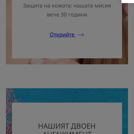
Защита на кожата: нашата мисия
вече 30 години
Открийте
НАШИЯТ ДВОЕН