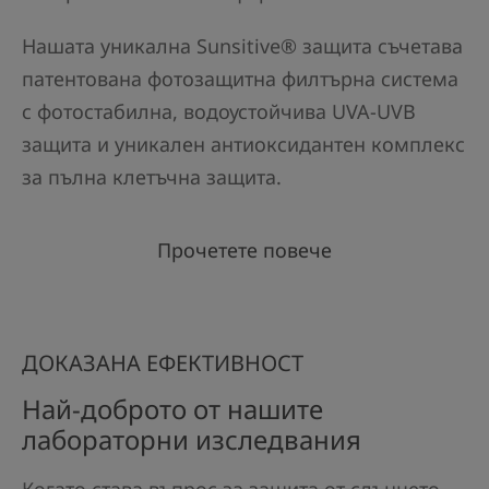
Нашата уникална Sunsitive® защита съчетава
патентована фотозащитна филтърна система
с фотостабилна, водоустойчива UVA-UVB
защита и уникален антиоксидантен комплекс
за пълна клетъчна защита.
Прочетете повече
ДОКАЗАНА ЕФЕКТИВНОСТ
Най-доброто от нашите
лабораторни изследвания