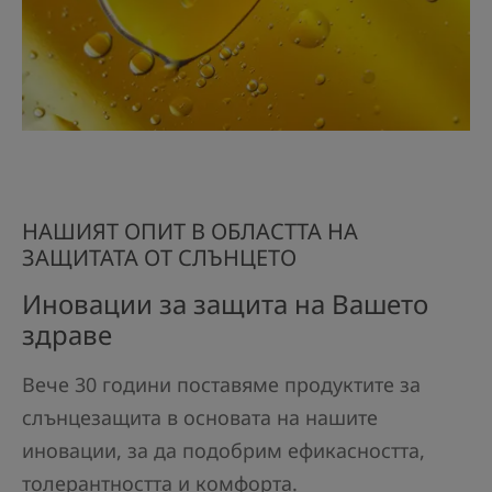
НАШИЯТ ОПИТ В ОБЛАСТТА НА
ЗАЩИТАТА ОТ СЛЪНЦЕТО
Иновации за защита на Вашето
здраве
Вече 30 години поставяме продуктите за
слънцезащита в основата на нашите
иновации, за да подобрим ефикасността,
толерантността и комфорта.