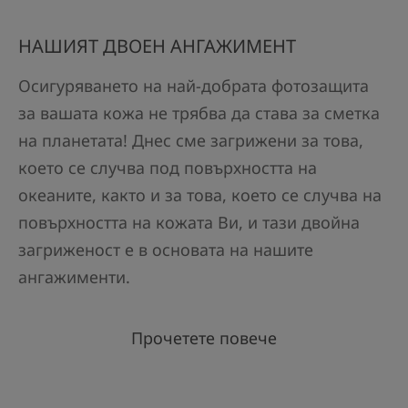
НАШИЯТ ДВОЕН АНГАЖИМЕНТ
Осигуряването на най-добрата фотозащита
за вашата кожа не трябва да става за сметка
на планетата! Днес сме загрижени за това,
което се случва под повърхността на
океаните, както и за това, което се случва на
повърхността на кожата Ви, и тази двойна
загриженост е в основата на нашите
ангажименти.
Прочетете повече