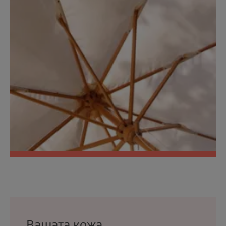
Вашата кожа