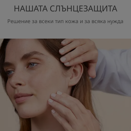
НАШАТА СЛЪНЦЕЗАЩИТА
Решение за всеки тип кожа и за всяка нужда