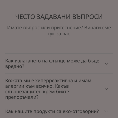
ЧЕСТО ЗАДАВАНИ ВЪПРОСИ
Имате въпрос или притеснение? Винаги сме
тук за вас
Как излагането на слънце може да бъде
вредно?
Кожата ми е хиперреактивна и имам
алергии към всичко. Какъв
слънцезащитен крем бихте
препоръчали?
Как нашите продукти са еко-отговорни?