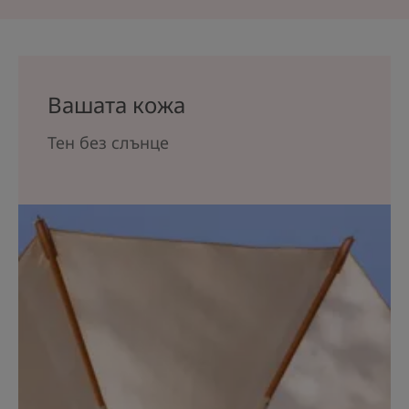
Вашата кожа
Тен без слънце