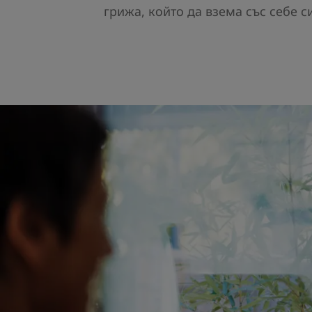
грижа, който да взема със себе 