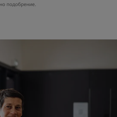
ено подобрение.