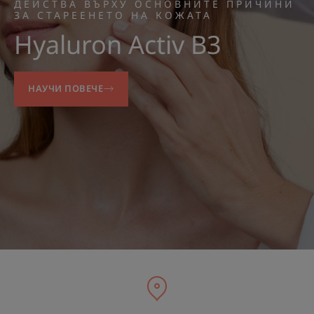
ДЕЙСТВА ВЪРХУ ОСНОВНИТЕ ПРИЧИНИ
ЗА СТАРЕЕНЕТО НА КОЖАТА
Hyaluron Activ B3
НАУЧИ ПОВЕЧЕ