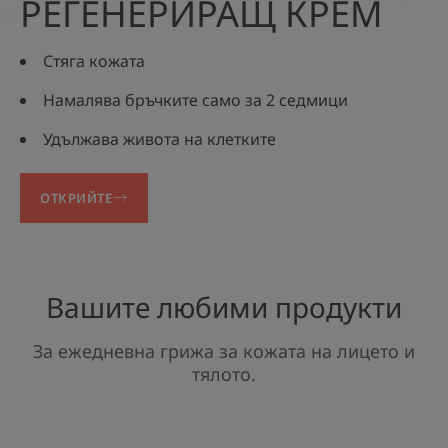
РЕГЕНЕРИРАЩ КРЕМ
Стяга кожата
Намалява бръчките само за 2 седмици
Удължава живота на клетките
ОТКРИЙТЕ
Вашите любими продукти
За ежедневна грижа за кожата на лицето и
тялото.