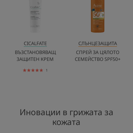
СЕМЕЙСТВО
SPF50+
CICALFATE
СЛЪНЦЕЗАЩИТА
ВЪЗСТАНОВЯВАЩ
СПРЕЙ ЗА ЦЯЛОТО
ЗАЩИТЕН КРЕМ
СЕМЕЙСТВО SPF50+
1
Иновации в грижата за
кожата