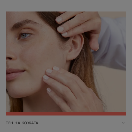
ТЕН НА КОЖАТА