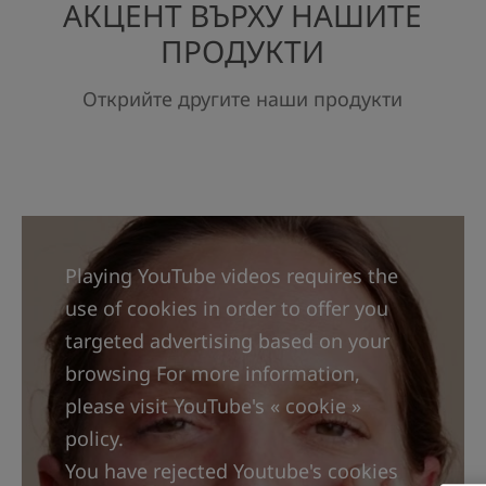
АКЦЕНТ ВЪРХУ НАШИТЕ
ПРОДУКТИ
Открийте другите наши продукти
Playing YouTube videos requires the
use of cookies in order to offer you
targeted advertising based on your
browsing For more information,
please visit YouTube's « cookie »
policy.
You have rejected Youtube's cookies