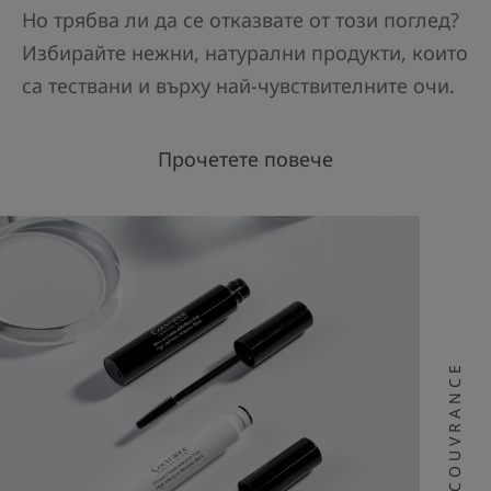
Но трябва ли да се отказвате от този поглед?
Избирайте нежни, натурални продукти, които
са тествани и върху най-чувствителните очи.
Прочетете повече
COUVRANCE