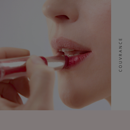
COUVRANCE