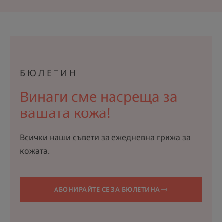
БЮЛЕТИН
Винаги сме насреща за
вашата кожа!
Всички наши съвети за ежедневна грижа за
кожата.
АБОНИРАЙТЕ СЕ ЗА БЮЛЕТИНА