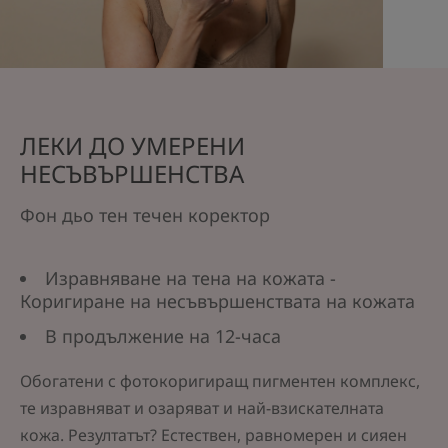
ЛЕКИ ДО УМЕРЕНИ
НЕСЪВЪРШЕНСТВА
Фон дьо тен течен коректор
Изравняване на тена на кожата -
Коригиране на несъвършенствата на кожата
В продължение на 12-часа
Обогатени с фотокоригиращ пигментен комплекс,
те изравняват и озаряват и най-взискателната
кожа. Резултатът? Естествен, равномерен и сияен