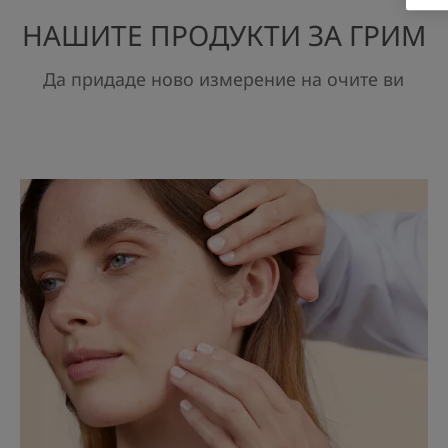
НАШИТЕ ПРОДУКТИ ЗА ГРИМ
Да придаде ново измерение на очите ви