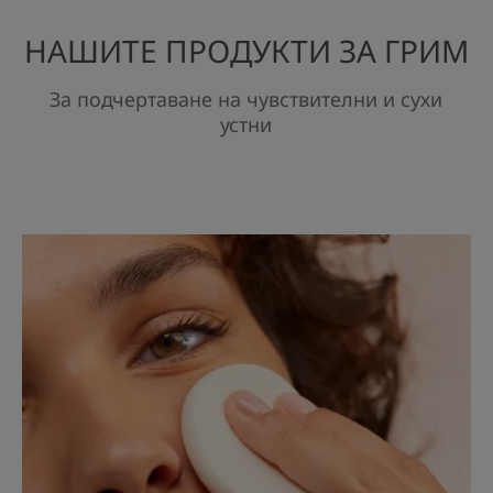
НАШИТЕ ПРОДУКТИ ЗА ГРИМ
За подчертаване на чувствителни и сухи
устни