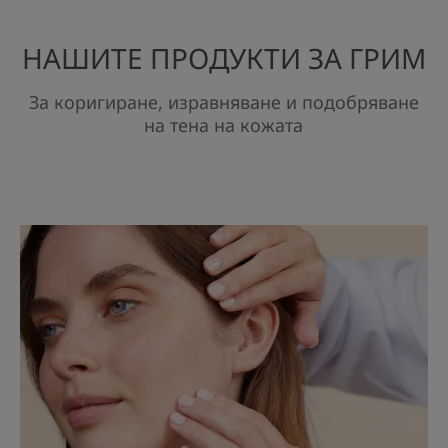
НАШИТЕ ПРОДУКТИ ЗА ГРИМ
За коригиране, изравняване и подобряване
на тена на кожата