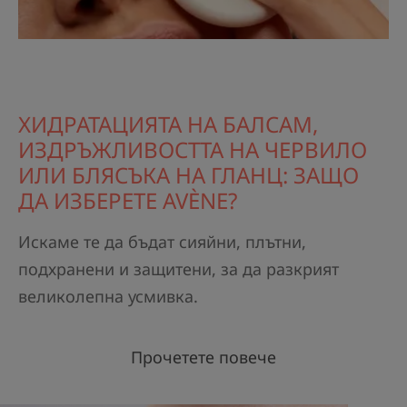
ХИДРАТАЦИЯТА НА БАЛСАМ,
ИЗДРЪЖЛИВОСТТА НА ЧЕРВИЛО
ИЛИ БЛЯСЪКА НА ГЛАНЦ: ЗАЩО
ДА ИЗБЕРЕТЕ AVÈNE?
Искаме те да бъдат сияйни, плътни,
подхранени и защитени, за да разкрият
великолепна усмивка.
Прочетете повече