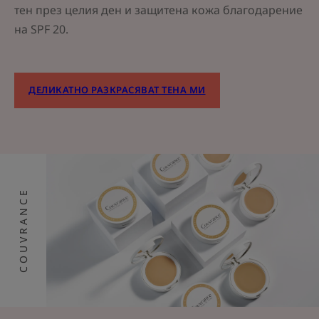
тен през целия ден и защитена кожа благодарение
на SPF 20.
ДЕЛИКАТНО РАЗКРАСЯВАТ ТЕНА МИ
COUVRANCE