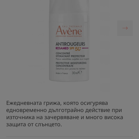
Ежедневната грижа, която осигурява
едновременно дълготрайно действие при
източника на зачервяване и много висока
защита от слънцето.