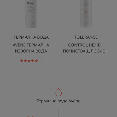
ВОДА
ЛОСИОН
ТЕРМАЛНА ВОДА
TOLERANCE
AVENE ТЕРМАЛНА
CONTROL НЕЖЕН
ИЗВОРНА ВОДА
ПОЧИСТВАЩ ЛОСИОН
1
Термална вода Avène