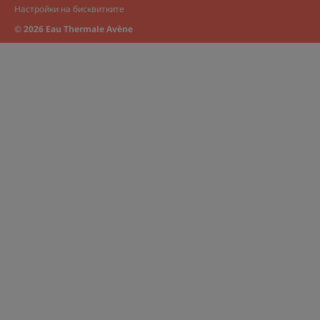
Настройки на бисквитките
© 2026 Eau Thermale Avène