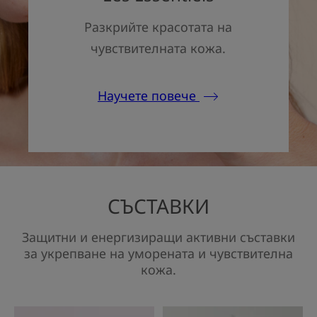
Разкрийте красотата на
чувствителната кожа.
Научете повече
СЪСТАВКИ
Защитни и енергизиращи активни съставки
за укрепване на уморената и чувствителна
кожа.