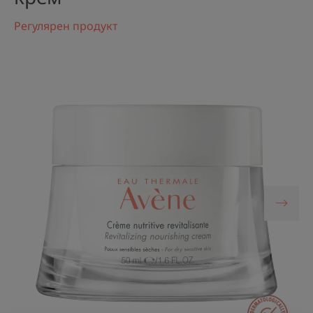
Регулярен продукт