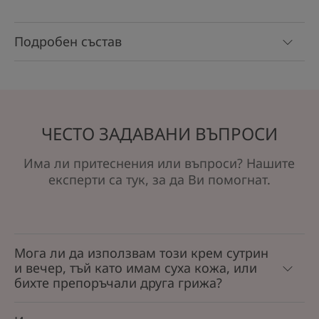
Подробен състав
ЧЕСТО ЗАДАВАНИ ВЪПРОСИ
Има ли притеснения или въпроси? Нашите
експерти са тук, за да Ви помогнат.
Мога ли да използвам този крем сутрин
и вечер, тъй като имам суха кожа, или
бихте препоръчали друга грижа?