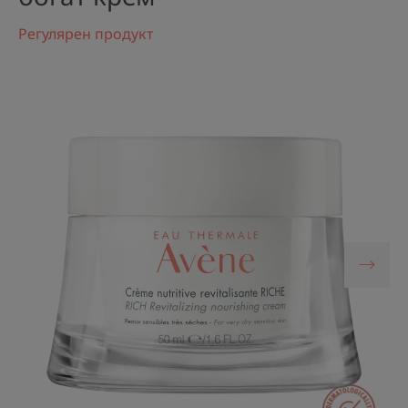
Регулярен продукт