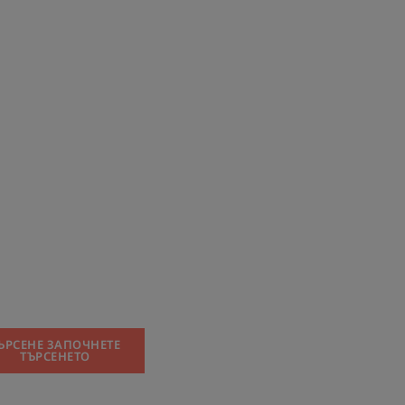
ЪРСЕНЕ ЗАПОЧНЕТЕ
ТЪРСЕНЕТО