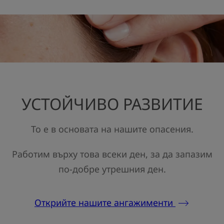
УСТОЙЧИВО РАЗВИТИЕ
То е в основата на нашите опасения.
Работим върху това всеки ден, за да запазим
по-добре утрешния ден.
Открийте нашите ангажименти