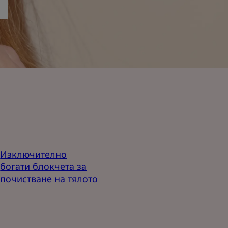
Изключително
богати блокчета за
почистване на тялото