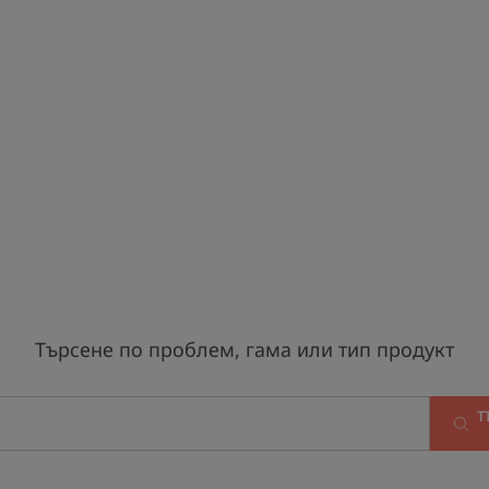
Търсене по проблем, гама или тип продукт
Т