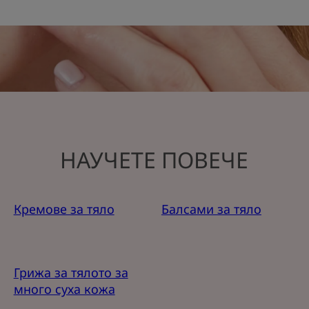
НАУЧЕТЕ ПОВЕЧЕ
Кремове за тяло
Балсами за тяло
Грижа за тялото за
много суха кожа