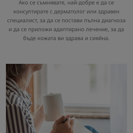
Ако се съмнявате, най-добре е да се
консултирате с дерматолог или здравен
специалист, за да се постави пълна диагноза
и да се приложи адаптирано лечение, за да
бъде кожата ви здрава и сияйна.