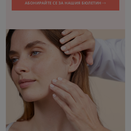
АБОНИРАЙТЕ СЕ ЗА НАШИЯ БЮЛЕТИН