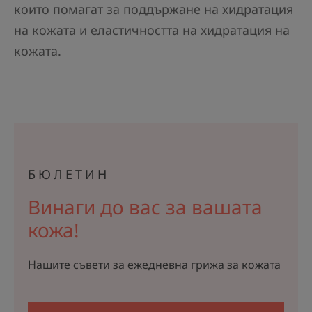
които помагат за поддържане на хидратация
на кожата и еластичността на хидратация на
кожата.
БЮЛЕТИН
Винаги до вас за вашата
кожа!
Нашите съвети за ежедневна грижа за кожата