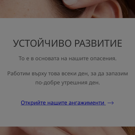
УСТОЙЧИВО РАЗВИТИЕ
То е в основата на нашите опасения.
Работим върху това всеки ден, за да запазим
по-добре утрешния ден.
Открийте нашите ангажименти