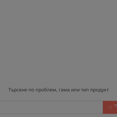
Търсене по проблем, гама или тип продукт
Т