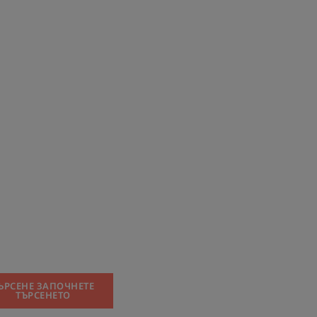
ЪРСЕНЕ ЗАПОЧНЕТЕ
ТЪРСЕНЕТО