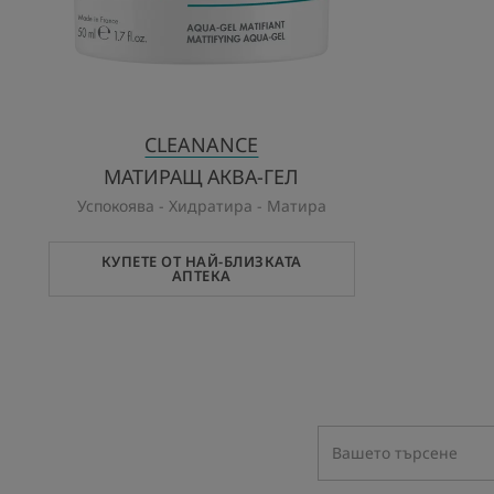
CLEANANCE
МАТИРАЩ АКВА-ГЕЛ
Успокоява - Хидратира - Матира
КУПЕТЕ ОТ НАЙ-БЛИЗКАТА
АПТЕКА