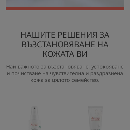
НАШИТЕ РЕШЕНИЯ ЗА
ВЪЗСТАНОВЯВАНЕ НА
КОЖАТА ВИ
Най-важното за възстановяване, успокояване
и почистване на чувствителна и раздразнена
кожа за цялото семейство.
ПОДСУШАВАЩ
ВЪЗСТАНОВ
ВЪЗСТАНОВЯВАЩ
ЗАЩИТЕН
СПРЕЙ
КРЕМ