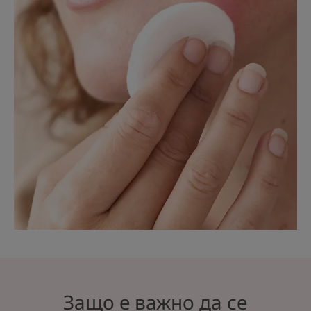
Защо е важно да се