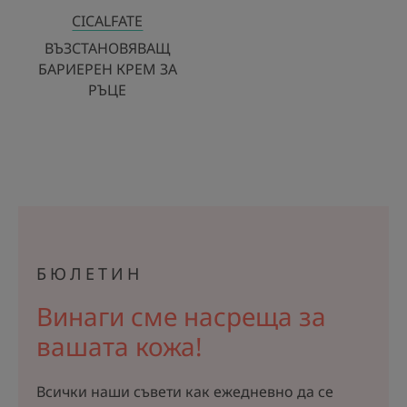
CICALFATE
ВЪЗСТАНОВЯВАЩ
БАРИЕРЕН КРЕМ ЗА
РЪЦЕ
БЮЛЕТИН
Винаги сме насреща за
вашата кожа!
Всички наши съвети как ежедневно да се