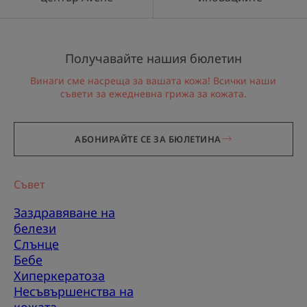
Получавайте нашия бюлетин
Винаги сме насреща за вашата кожа! Всички наши
съвети за ежедневна грижа за кожата.
АБОНИРАЙТЕ СЕ ЗА БЮЛЕТИНА
Съвет
Заздравяване на
белези
Слънце
Бебе
Хиперкератоза
Несъвършенства на