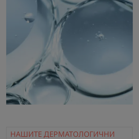
НАШИТЕ ДЕРМАТОЛОГИЧНИ