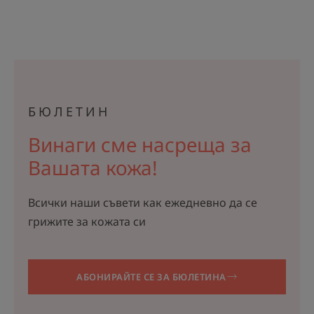
БЮЛЕТИН
Винаги сме насреща за
Вашата кожа!
Всички наши съвети как ежедневно да се
грижите за кожата си
АБОНИРАЙТЕ СЕ ЗА БЮЛЕТИНА