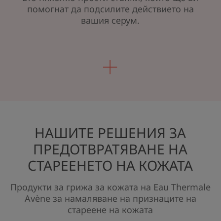
помогнат да подсилите действието на
вашия серум.
НАШИТЕ РЕШЕНИЯ ЗА
ПРЕДОТВРАТЯВАНЕ НА
СТАРЕЕНЕТО НА КОЖАТА
Продукти за грижа за кожата на Eau Thermale
Avène за намаляване на признаците на
стареене на кожата