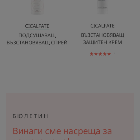
CICALFATE
CICALFATE
ВЪЗСТАНОВЯВАЩ
ПОДСУШАВАЩ
ЗАЩИТЕН КРЕМ
ВЪЗСТАНОВЯВАЩ СПРЕЙ
1
БЮЛЕТИН
Винаги сме насреща за