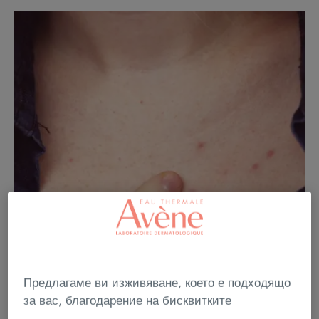
Предлагаме ви изживяване, което е подходящо
за вас, благодарение на бисквитките