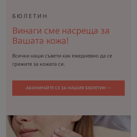
БЮЛЕТИН
Винаги сме насреща за
Вашата кожа!
Всички наши съвети как ежедневно да се
грижите за кожата си.
АБОНИРАЙТЕ СЕ ЗА НАШИЯ БЮЛЕТИН