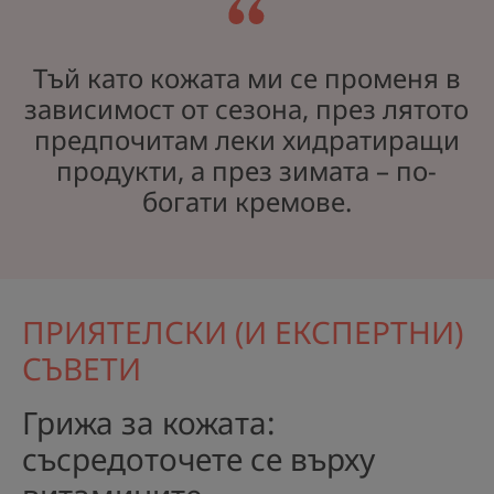
Тъй като кожата ми се променя в
зависимост от сезона, през лятото
предпочитам леки хидратиращи
продукти, а през зимата – по-
богати кремове.
ПРИЯТЕЛСКИ (И ЕКСПЕРТНИ)
СЪВЕТИ
Грижа за кожата:
съсредоточете се върху