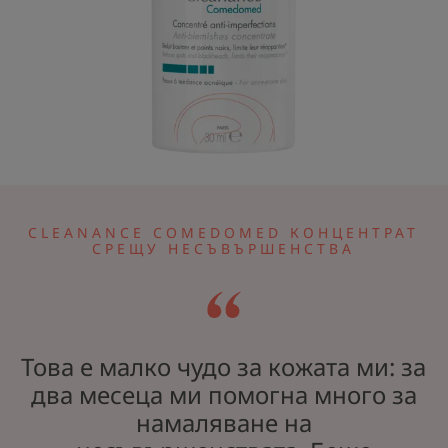
CLEANANCE COMEDOMED КОНЦЕНТРАТ
СРЕЩУ НЕСЪВЪРШЕНСТВА
Това е малко чудо за кожата ми: за
два месеца ми помогна много за
намаляване на