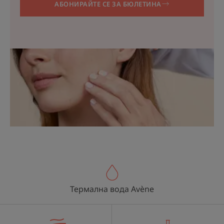
АБОНИРАЙТЕ СЕ ЗА БЮЛЕТИНА
Термална вода Avène