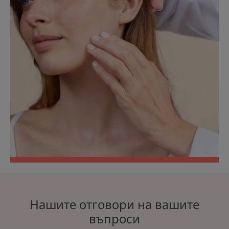
Нашите отговори на вашите
въпроси