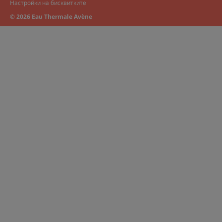
Настройки на бисквитките
© 2026 Eau Thermale Avène