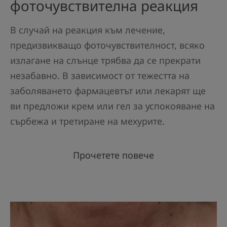
фоточувствителна реакция
В случай на реакция към лечение,
предизвикващо фоточувствителност, всяко
излагане на слънце трябва да се прекрати
незабавно. В зависимост от тежестта на
заболяването фармацевтът или лекарят ще
ви предложи крем или гел за успокояване на
сърбежа и третиране на мехурите.
Прочетете повече