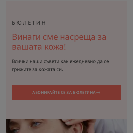
БЮЛЕТИН
Винаги сме насреща за
вашата кожа!
Всички наши съвети как ежедневно да се
грижите за кожата си.
АБОНИРАЙТЕ СЕ ЗА БЮЛЕТИНА