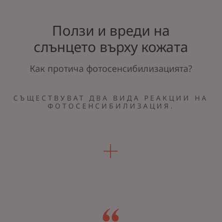
Ползи и вреди на
слънцето върху кожата
Как протича фотосенсибилизацията?
СЪЩЕСТВУВАТ ДВА ВИДА РЕАКЦИИ НА
ФОТОСЕНСИБИЛИЗАЦИЯ.