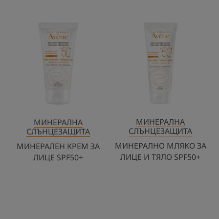
МИНЕРАЛЕН
МИНЕРАЛНО
КРЕМ
МЛЯКО
ЗА
ЗА
ЛИЦЕ
ЛИЦЕ
SPF50+
И
ТЯЛО
SPF50+
МИНЕРАЛНА
МИНЕРАЛНА
СЛЪНЦЕЗАЩИТА
СЛЪНЦЕЗАЩИТА
МИНЕРАЛНО МЛЯКО ЗА
МИНЕРАЛЕН КРЕМ ЗА
ЛИЦЕ И ТЯЛО SPF50+
ЛИЦЕ SPF50+