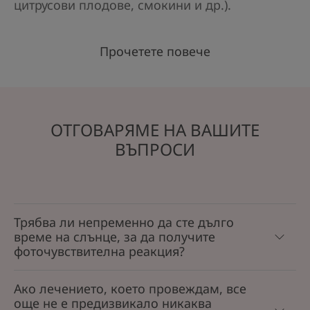
цитрусови плодове, смокини и др.).
Прочетете повече
ОТГОВАРЯМЕ НА ВАШИТЕ
ВЪПРОСИ
Трябва ли непременно да сте дълго
време на слънце, за да получите
фоточувствителна реакция?
Ако лечението, което провеждам, все
още не е предизвикало никаква