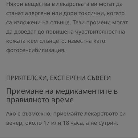
Някои вещества в лекарствата ви могат да
станат алергени или дори токсични, когато
са изложени на слънце. Тези промени могат
да доведат до повишена чувствителност на
кожата към слънцето, известна като
фотосенсибилизация.
ПРИЯТЕЛСКИ, ЕКСПЕРТНИ СЪВЕТИ
Приемане на медикаментите в
правилното време
Ако е възможно, приемайте лекарството си
вечер, около 17 или 18 часа, а не сутрин.