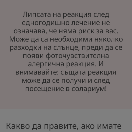
Липсата на реакция след
едногодишно лечение не
означава, че няма риск за вас.
Може да са необходими няколко
разходки на слънце, преди да се
появи фоточувствителна
алергична реакция. И
внимавайте: същата реакция
може да се получи и след
посещение в солариум!
Какво да правите, ако имате